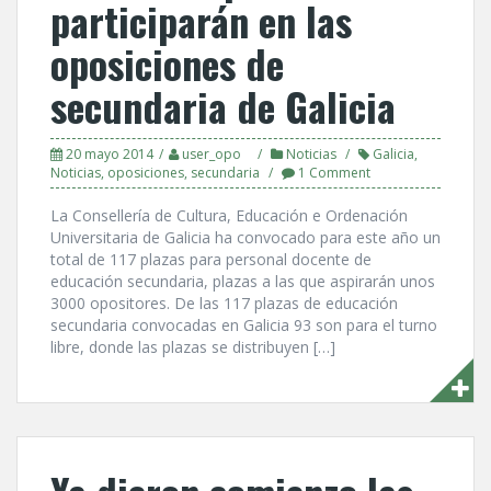
participarán en las
oposiciones de
secundaria de Galicia
20 mayo 2014
user_opo
Noticias
Galicia
,
Noticias
,
oposiciones
,
secundaria
1 Comment
La Consellerí­a de Cultura, Educación e Ordenación
Universitaria de Galicia ha convocado para este año un
total de 117 plazas para personal docente de
educación secundaria, plazas a las que aspirarán unos
3000 opositores. De las 117 plazas de educación
secundaria convocadas en Galicia 93 son para el turno
libre, donde las plazas se distribuyen […]