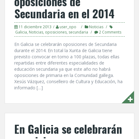
oposiciones de
Secundaria en el 2014
11 diciembre 2013
user_opo
Noticias
Galicia
,
Noticias
,
oposiciones
,
secundaria
2 Comments
En Galicia se celebrarán oposiciones de Secundaria
durante el 2014. En total la Xunta de Galicia tiene
previsto convocar en torno a 100 plazas, todas ellas
repartidas entre diferentes especialidades de
educación secundaria ya que este año no habrá
oposiciones de primaria en la Comunidad gallega.
Xesús Vázquez, conselleiro de Cultura y Educación, ha
informado […]
En Galicia se celebrarán