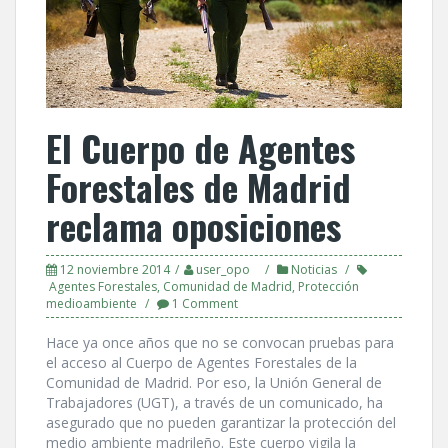
El Cuerpo de Agentes
Forestales de Madrid
reclama oposiciones
12 noviembre 2014
user_opo
Noticias
Agentes Forestales
,
Comunidad de Madrid
,
Protección
medioambiente
1 Comment
Hace ya once años que no se convocan pruebas para
el acceso al Cuerpo de Agentes Forestales de la
Comunidad de Madrid. Por eso, la Unión General de
Trabajadores (UGT), a través de un comunicado, ha
asegurado que no pueden garantizar la protección del
medio ambiente madrileño. Este cuerpo vigila la