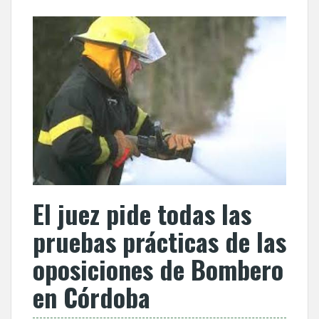
El juez pide todas las
pruebas prácticas de las
oposiciones de Bombero
en Córdoba