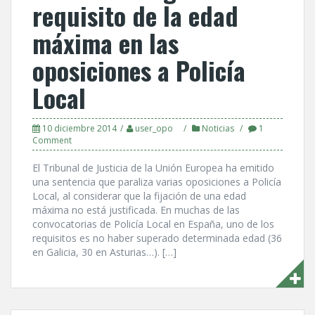
requisito de la edad
máxima en las
oposiciones a Policí­a
Local
10 diciembre 2014
user_opo
Noticias
1
Comment
El Tribunal de Justicia de la Unión Europea ha emitido
una sentencia que paraliza varias oposiciones a Policí­a
Local, al considerar que la fijación de una edad
máxima no está justificada. En muchas de las
convocatorias de Policí­a Local en España, uno de los
requisitos es no haber superado determinada edad (36
en Galicia, 30 en Asturias…). […]