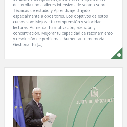
desarrolla unos talleres intensivos de verano sobre
Técnicas de estudio y Aprendizaje dirigido
especialmente a opositores. Los objetivos de estos
cursos son: Mejorar tu comprensión y velocidad
lectoras. Aumentar tu motivación, atención y
concentración. Mejorar tu capacidad de razonamiento
y resolución de problemas. Aumentar tu memoria.
Gestionar tu […]