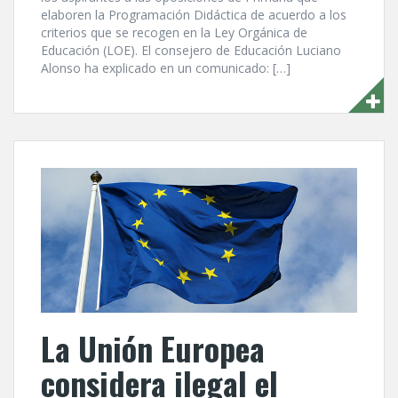
elaboren la Programación Didáctica de acuerdo a los
criterios que se recogen en la Ley Orgánica de
Educación (LOE). El consejero de Educación Luciano
Alonso ha explicado en un comunicado: […]
La Unión Europea
considera ilegal el