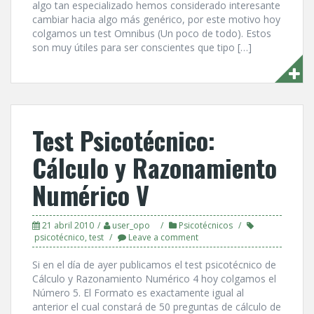
algo tan especializado hemos considerado interesante
cambiar hacia algo más genérico, por este motivo hoy
colgamos un test Omnibus (Un poco de todo). Estos
son muy útiles para ser conscientes que tipo […]
Test Psicotécnico:
Cálculo y Razonamiento
Numérico V
21 abril 2010
user_opo
Psicotécnicos
psicotécnico
,
test
Leave a comment
Si en el dí­a de ayer publicamos el test psicotécnico de
Cálculo y Razonamiento Numérico 4 hoy colgamos el
Número 5. El Formato es exactamente igual al
anterior el cual constará de 50 preguntas de cálculo de