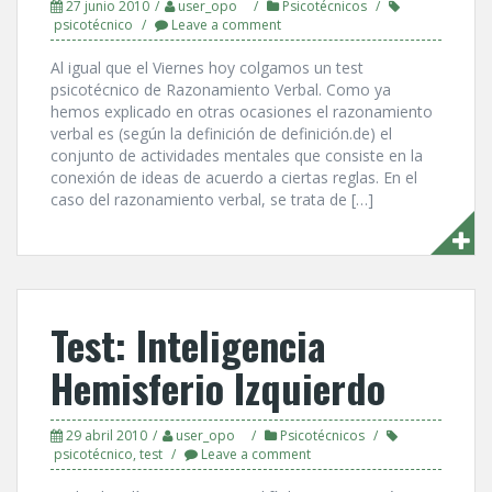
27 junio 2010
user_opo
Psicotécnicos
psicotécnico
Leave a comment
Al igual que el Viernes hoy colgamos un test
psicotécnico de Razonamiento Verbal. Como ya
hemos explicado en otras ocasiones el razonamiento
verbal es (según la definición de definición.de) el
conjunto de actividades mentales que consiste en la
conexión de ideas de acuerdo a ciertas reglas. En el
caso del razonamiento verbal, se trata de […]
Test: Inteligencia
Hemisferio Izquierdo
29 abril 2010
user_opo
Psicotécnicos
psicotécnico
,
test
Leave a comment