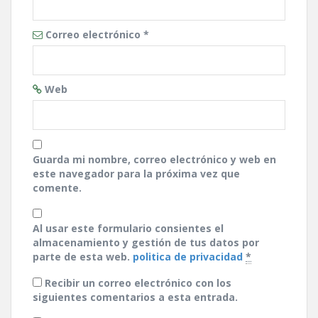
Correo electrónico
*
Web
Guarda mi nombre, correo electrónico y web en
este navegador para la próxima vez que
comente.
Al usar este formulario consientes el
almacenamiento y gestión de tus datos por
parte de esta web.
politica de privacidad
*
Recibir un correo electrónico con los
siguientes comentarios a esta entrada.