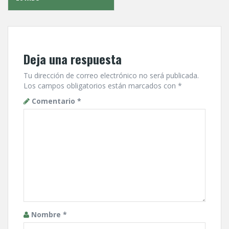
Deja una respuesta
Tu dirección de correo electrónico no será publicada.
Los campos obligatorios están marcados con
*
Comentario
*
Nombre
*