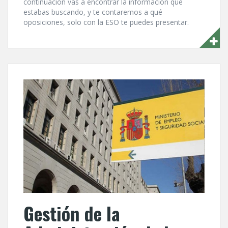
continuación vas a encontrar la información que
estabas buscando, y te contaremos a qué
oposiciones, solo con la ESO te puedes presentar.
Gestión de la