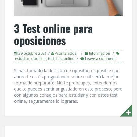
3 Test online para
oposiciones
29 octubre 2021
Vcontenidos
Información
estudiar
,
opositar
,
test
,
test online
Leave a comment
Si has tomado la decisión de opositar, es posible que
ahora te estés preguntando sobre cuál será la mejor
forma de prepararte. No te preocupes, entendemos
que te puedes sentir angustiado en este proceso, pero
con algunos consejos para estudiar y con estos test
online, seguramente lo lograrás.