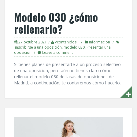
Modelo 030 ¿cómo
rellenarlo?
27 octubre 2021
Vcontenidos
Información
inscribirse a una oposición
,
modelo 030
,
Presentar una
oposición
Leave a comment
Si tienes planes de presentarte a un proceso selectivo
de una oposición, pero aún no tienes claro cómo
rellenar el modelo 030 de tasas de oposiciones de
Madrid, a continuación, te contaremos cómo hacerlo.