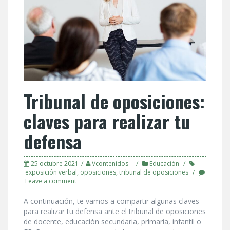
Tribunal de oposiciones:
claves para realizar tu
defensa
25 octubre 2021
Vcontenidos
Educación
exposición verbal
,
oposiciones
,
tribunal de oposiciones
Leave a comment
A continuación, te vamos a compartir algunas claves
para realizar tu defensa ante el tribunal de oposiciones
de docente, educación secundaria, primaria, infantil o