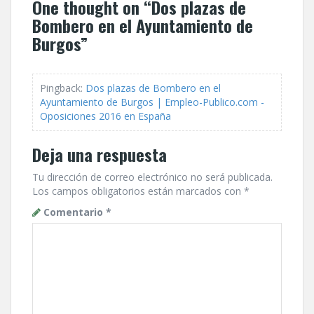
One thought on “
Dos plazas de
Bombero en el Ayuntamiento de
Burgos
”
Pingback:
Dos plazas de Bombero en el
Ayuntamiento de Burgos | Empleo-Publico.com -
Oposiciones 2016 en España
Deja una respuesta
Tu dirección de correo electrónico no será publicada.
Los campos obligatorios están marcados con
*
Comentario
*