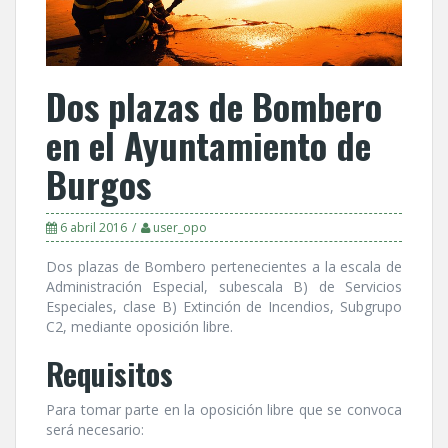
Dos plazas de Bombero
en el Ayuntamiento de
Burgos
6 abril 2016
user_opo
Dos plazas de Bombero pertenecientes a la escala de
Administración Especial, subescala B) de Servicios
Especiales, clase B) Extinción de Incendios, Subgrupo
C2, mediante oposición libre.
Requisitos
Para tomar parte en la oposición libre que se convoca
será necesario: