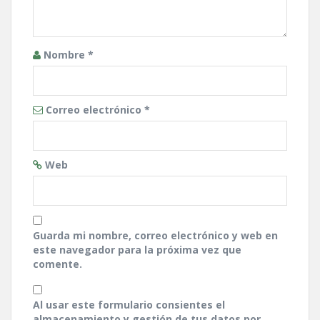
Nombre
*
Correo electrónico
*
Web
Guarda mi nombre, correo electrónico y web en
este navegador para la próxima vez que
comente.
Al usar este formulario consientes el
almacenamiento y gestión de tus datos por