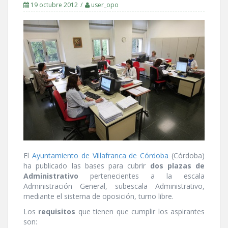
19 octubre 2012
user_opo
El
Ayuntamiento de Villafranca de Córdoba
(Córdoba)
ha publicado las bases para cubrir
dos plazas de
Administrativo
pertenecientes a la escala
Administración General, subescala Administrativo,
mediante el sistema de oposición, turno libre.
Los
requisitos
que tienen que cumplir los aspirantes
son: