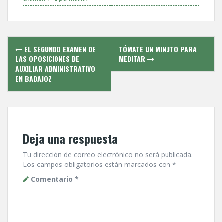
Post
EL SEGUNDO EXAMEN DE
TÓMATE UN MINUTO PARA
navigation
LAS OPOSICIONES DE
MEDITAR
AUXILIAR ADMINISTRATIVO
EN BADAJOZ
Deja una respuesta
Tu dirección de correo electrónico no será publicada.
Los campos obligatorios están marcados con
*
Comentario
*