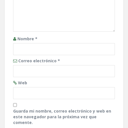
Nombre
*
Correo electrónico
*
Web
Guarda mi nombre, correo electrónico y web en
este navegador para la próxima vez que
comente.