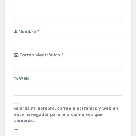
Nombre
*
Correo electrónico
*
Web
Guarda mi nombre, correo electrónico y web en
este navegador para la próxima vez que
comente.