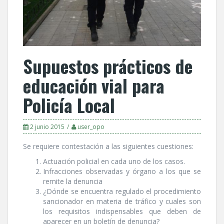
Supuestos prácticos de
educación vial para
Policí­a Local
2 junio 2015
user_opo
Se requiere contestación a las siguientes cuestiones:
Actuación policial en cada uno de los casos.
Infracciones observadas y órgano a los que se
remite la denuncia
¿Dónde se encuentra regulado el procedimiento
sancionador en materia de tráfico y cuales son
los requisitos indispensables que deben de
aparecer en un boletí­n de denuncia?