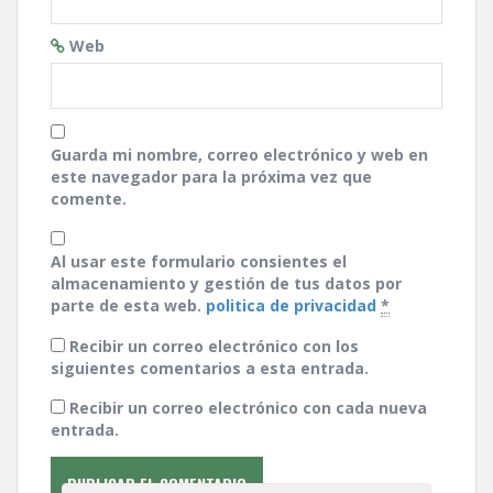
Web
Guarda mi nombre, correo electrónico y web en
este navegador para la próxima vez que
comente.
Al usar este formulario consientes el
almacenamiento y gestión de tus datos por
parte de esta web.
politica de privacidad
*
Recibir un correo electrónico con los
siguientes comentarios a esta entrada.
Recibir un correo electrónico con cada nueva
entrada.