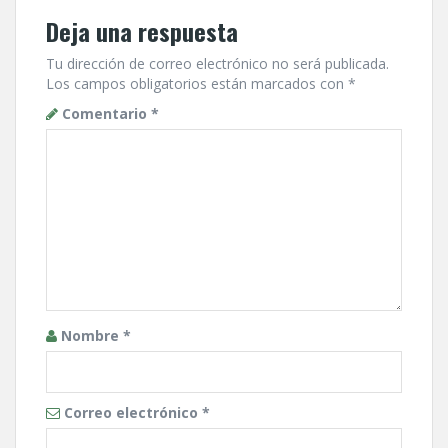
Deja una respuesta
Tu dirección de correo electrónico no será publicada.
Los campos obligatorios están marcados con
*
Comentario
*
Nombre
*
Correo electrónico
*