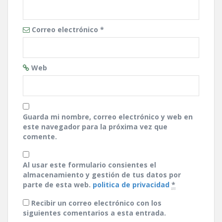
Correo electrónico
*
Web
Guarda mi nombre, correo electrónico y web en
este navegador para la próxima vez que
comente.
Al usar este formulario consientes el
almacenamiento y gestión de tus datos por
parte de esta web.
politica de privacidad
*
Recibir un correo electrónico con los
siguientes comentarios a esta entrada.