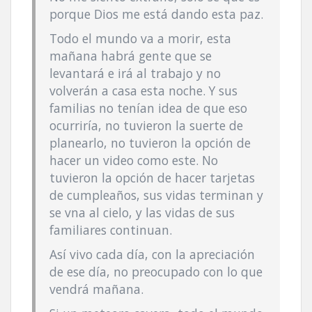
porque Dios me está dando esta paz.
Todo el mundo va a morir, esta
mañana habrá gente que se
levantará e irá al trabajo y no
volverán a casa esta noche. Y sus
familias no tení­an idea de que eso
ocurrirí­a, no tuvieron la suerte de
planearlo, no tuvieron la opción de
hacer un video como este. No
tuvieron la opción de hacer tarjetas
de cumpleaños, sus vidas terminan y
se vna al cielo, y las vidas de sus
familiares continuan.
Así­ vivo cada dí­a, con la apreciación
de ese dí­a, no preocupado con lo que
vendrá mañana.