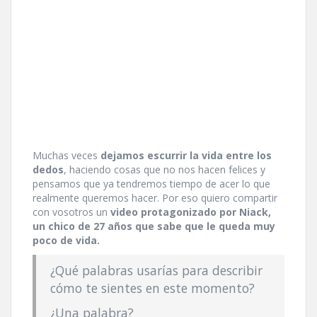
Muchas veces
dejamos escurrir la vida entre los
dedos
, haciendo cosas que no nos hacen felices y
pensamos que ya tendremos tiempo de acer lo que
realmente queremos hacer. Por eso quiero compartir
con vosotros un
video protagonizado por Niack,
un chico de 27 años que sabe que le queda muy
poco de vida.
¿Qué palabras usarí­as para describir
cómo te sientes en este momento?
¿Una palabra?