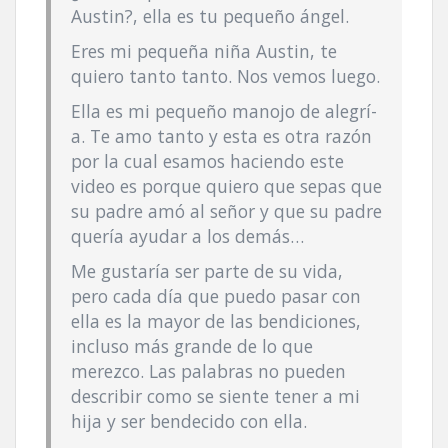
Austin?, ella es tu pequeño ángel.
Eres mi pequeña niña Austin, te
quiero tanto tanto. Nos vemos luego.
Ella es mi pequeño manojo de alegrí­
a. Te amo tanto y esta es otra razón
por la cual esamos haciendo este
video es porque quiero que sepas que
su padre amó al señor y que su padre
querí­a ayudar a los demás…
Me gustarí­a ser parte de su vida,
pero cada dí­a que puedo pasar con
ella es la mayor de las bendiciones,
incluso más grande de lo que
merezco. Las palabras no pueden
describir como se siente tener a mi
hija y ser bendecido con ella.