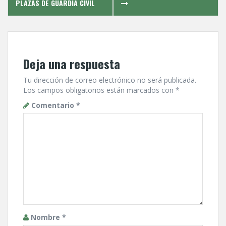
PLAZAS DE GUARDIA CIVIL
Deja una respuesta
Tu dirección de correo electrónico no será publicada.
Los campos obligatorios están marcados con
*
Comentario
*
Nombre
*