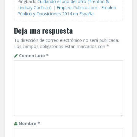
Pingback:
Cuidando el uno del otro (Trenton &
Lindsay Cochran) | Empleo-Publico.com - Empleo
Público y Oposiciones 2014 en España
Deja una respuesta
Tu dirección de correo electrónico no será publicada.
Los campos obligatorios están marcados con
*
Comentario
*
Nombre
*