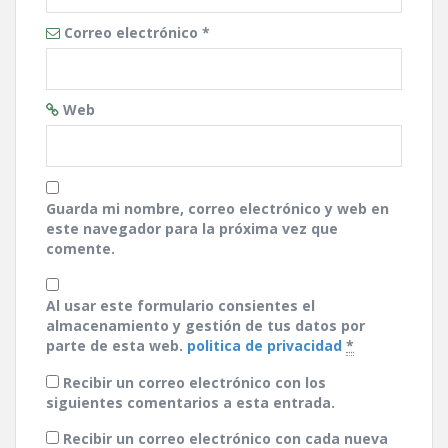
Correo electrónico
*
Web
Guarda mi nombre, correo electrónico y web en
este navegador para la próxima vez que
comente.
Al usar este formulario consientes el
almacenamiento y gestión de tus datos por
parte de esta web.
politica de privacidad
*
Recibir un correo electrónico con los
siguientes comentarios a esta entrada.
Recibir un correo electrónico con cada nueva