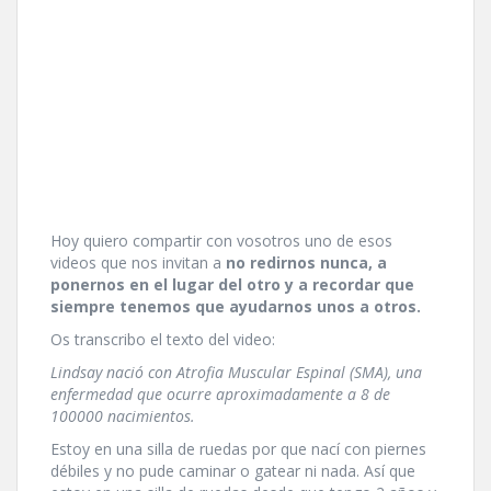
Hoy quiero compartir con vosotros uno de esos
videos que nos invitan a
no redirnos nunca, a
ponernos en el lugar del otro y a recordar que
siempre tenemos que ayudarnos unos a otros.
Os transcribo el texto del video:
Lindsay nació con Atrofia Muscular Espinal (SMA), una
enfermedad que ocurre aproximadamente a 8 de
100000 nacimientos.
Estoy en una silla de ruedas por que nací­ con piernes
débiles y no pude caminar o gatear ni nada. Así­ que