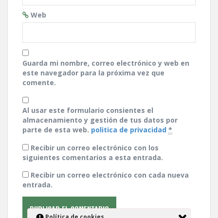
Web
Guarda mi nombre, correo electrónico y web en
este navegador para la próxima vez que
comente.
Al usar este formulario consientes el
almacenamiento y gestión de tus datos por
parte de esta web.
politica de privacidad
*
Recibir un correo electrónico con los
siguientes comentarios a esta entrada.
Recibir un correo electrónico con cada nueva
entrada.
Polí­tica de cookies