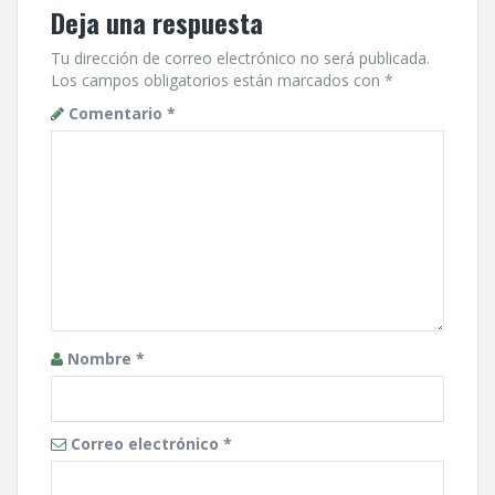
Deja una respuesta
Tu dirección de correo electrónico no será publicada.
Los campos obligatorios están marcados con
*
Comentario
*
Nombre
*
Correo electrónico
*