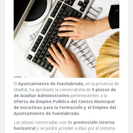
El
Ayuntamiento de Fuenlabrada,
en la provincia de
Madrid, ha aprobado la convocatoria de
5 plazas de
de Auxiliar Administrativo
pertenecientes a la
Oferta de Empleo PuÌblico del Centro Municipal
de Iniciativas para la FormacioÌn y el Empleo del
Ayuntamiento de Fuenlabrada.
Las plazas convocadas son de
promocioÌn interna
horizontal
y se podrá acceder a ellas por el sistema